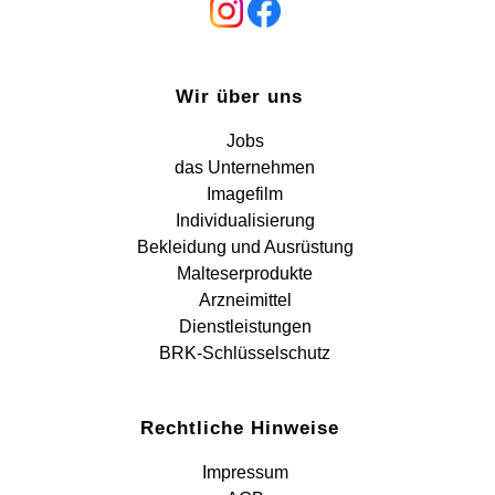
Wir über uns
Jobs
das Unternehmen
Imagefilm
Individualisierung
Bekleidung und Ausrüstung
Malteserprodukte
Arzneimittel
Dienstleistungen
BRK-Schlüsselschutz
Rechtliche Hinweise
Impressum