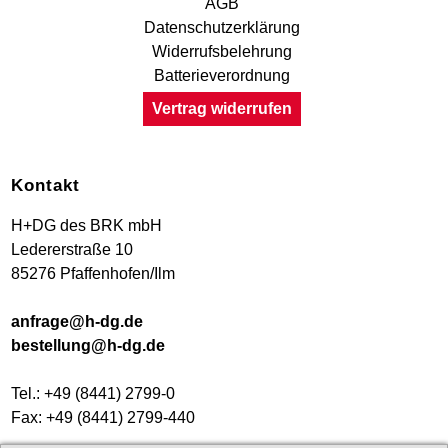
AGB
Datenschutzerklärung
Widerrufsbelehrung
Batterieverordnung
Vertrag widerrufen
Kontakt
H+DG des BRK mbH
Ledererstraße 10
85276 Pfaffenhofen/Ilm
anfrage@h-dg.de
bestellung@h-dg.de
Tel.: +49 (8441) 2799-0
Fax: +49 (8441) 2799-440