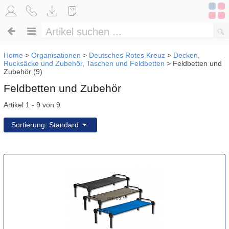
Home
>
Organisationen
>
Deutsches Rotes Kreuz
>
Decken,
Rucksäcke und Zubehör, Taschen und Feldbetten
>
Feldbetten und
Zubehör (9)
Feldbetten und Zubehör
Artikel 1 - 9 von 9
Sortierung: Standard