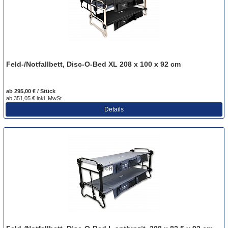
Feld-/Notfallbett, Disc-O-Bed XL 208 x 100 x 92 cm
ab 295,00 € / Stück
ab 351,05 € inkl. MwSt.
Details