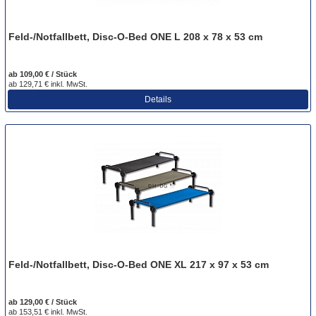
Feld-/Notfallbett, Disc-O-Bed ONE L 208 x 78 x 53 cm
ab 109,00 € / Stück
ab 129,71 € inkl. MwSt.
Details
Feld-/Notfallbett, Disc-O-Bed ONE XL 217 x 97 x 53 cm
ab 129,00 € / Stück
ab 153,51 € inkl. MwSt.