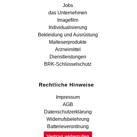
Jobs
das Unternehmen
Imagefilm
Individualisierung
Bekleidung und Ausrüstung
Malteserprodukte
Arzneimittel
Dienstleistungen
BRK-Schlüsselschutz
Rechtliche Hinweise
Impressum
AGB
Datenschutzerklärung
Widerrufsbelehrung
Batterieverordnung
Vertrag widerrufen