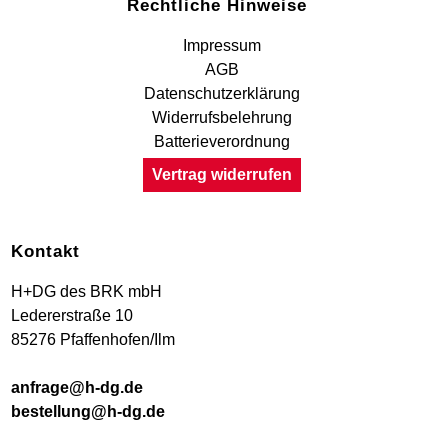
Rechtliche Hinweise
Impressum
AGB
Datenschutzerklärung
Widerrufsbelehrung
Batterieverordnung
Vertrag widerrufen
Kontakt
H+DG des BRK mbH
Ledererstraße 10
85276 Pfaffenhofen/Ilm
anfrage@h-dg.de
bestellung@h-dg.de