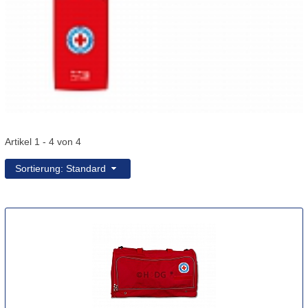
Artikel 1 - 4 von 4
Sortierung: Standard