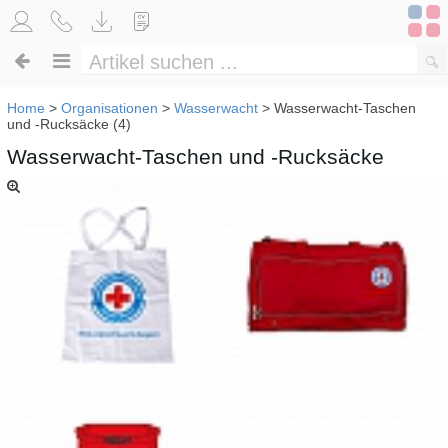
Home
>
Organisationen
>
Wasserwacht
>
Wasserwacht-Taschen
und -Rucksäcke (4)
Wasserwacht-Taschen und -Rucksäcke