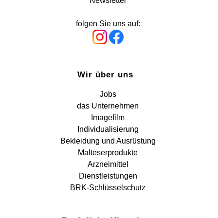
Newsletter
folgen Sie uns auf:
Wir über uns
Jobs
das Unternehmen
Imagefilm
Individualisierung
Bekleidung und Ausrüstung
Malteserprodukte
Arzneimittel
Dienstleistungen
BRK-Schlüsselschutz