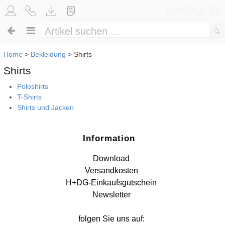
Home
>
Bekleidung
>
Shirts
Shirts
Poloshirts
T-Shirts
Shirts und Jacken
Information
Download
Versandkosten
H+DG-Einkaufsgutschein
Newsletter
folgen Sie uns auf: