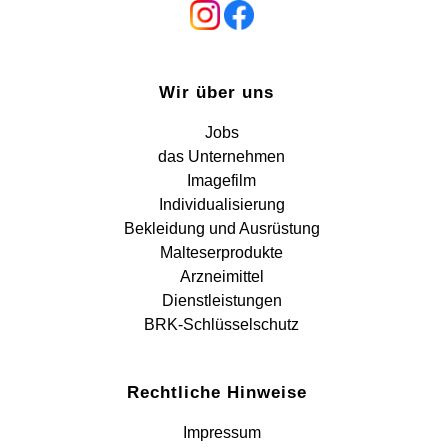
Wir über uns
Jobs
das Unternehmen
Imagefilm
Individualisierung
Bekleidung und Ausrüstung
Malteserprodukte
Arzneimittel
Dienstleistungen
BRK-Schlüsselschutz
Rechtliche Hinweise
Impressum