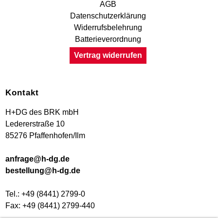
AGB
Datenschutzerklärung
Widerrufsbelehrung
Batterieverordnung
Vertrag widerrufen
Kontakt
H+DG des BRK mbH
Ledererstraße 10
85276 Pfaffenhofen/Ilm
anfrage@h-dg.de
bestellung@h-dg.de
Tel.: +49 (8441) 2799-0
Fax: +49 (8441) 2799-440