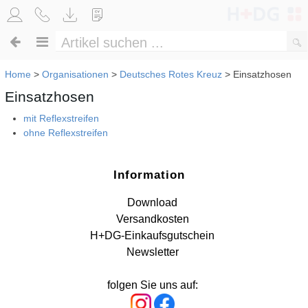
Home
>
Organisationen
>
Deutsches Rotes Kreuz
>
Einsatzhosen
Einsatzhosen
mit Reflexstreifen
ohne Reflexstreifen
Information
Download
Versandkosten
H+DG-Einkaufsgutschein
Newsletter
folgen Sie uns auf: