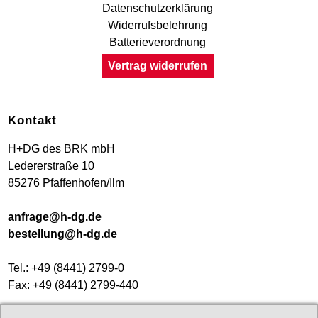
Datenschutzerklärung
Widerrufsbelehrung
Batterieverordnung
Vertrag widerrufen
Kontakt
H+DG des BRK mbH
Ledererstraße 10
85276 Pfaffenhofen/Ilm
anfrage@h-dg.de
bestellung@h-dg.de
Tel.: +49 (8441) 2799-0
Fax: +49 (8441) 2799-440