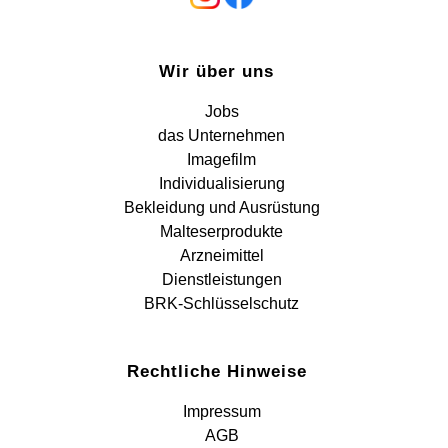
Wir über uns
Jobs
das Unternehmen
Imagefilm
Individualisierung
Bekleidung und Ausrüstung
Malteserprodukte
Arzneimittel
Dienstleistungen
BRK-Schlüsselschutz
Rechtliche Hinweise
Impressum
AGB