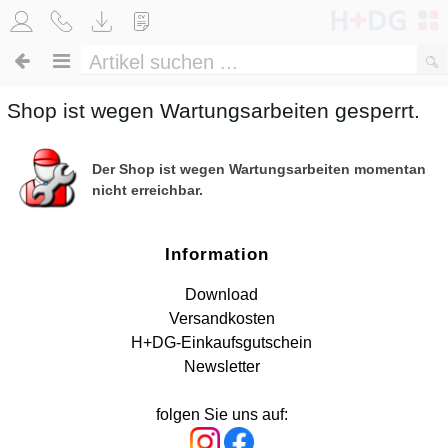
Shop ist wegen Wartungsarbeiten gesperrt.
Der Shop ist wegen Wartungsarbeiten momentan
nicht erreichbar.
Information
Download
Versandkosten
H+DG-Einkaufsgutschein
Newsletter
folgen Sie uns auf: