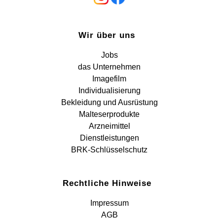
Wir über uns
Jobs
das Unternehmen
Imagefilm
Individualisierung
Bekleidung und Ausrüstung
Malteserprodukte
Arzneimittel
Dienstleistungen
BRK-Schlüsselschutz
Rechtliche Hinweise
Impressum
AGB