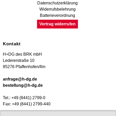
Datenschutzerklärung
Widerrufsbelehrung
Batterieverordnung
Vertrag widerrufen
Kontakt
H+DG des BRK mbH
Ledererstraße 10
85276 Pfaffenhofen/Ilm
anfrage@h-dg.de
bestellung@h-dg.de
Tel.: +49 (8441) 2799-0
Fax: +49 (8441) 2799-440