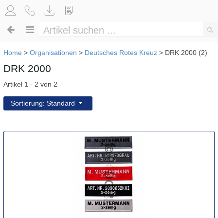
Home
>
Organisationen
>
Deutsches Rotes Kreuz
>
DRK 2000 (2)
DRK 2000
Artikel 1 - 2 von 2
Sortierung: Standard