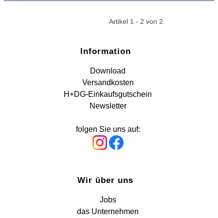
Artikel 1 - 2 von 2
Information
Download
Versandkosten
H+DG-Einkaufsgutschein
Newsletter
folgen Sie uns auf:
Wir über uns
Jobs
das Unternehmen