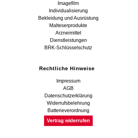
Imagefilm
Individualisierung
Bekleidung und Ausrüstung
Malteserprodukte
Arzneimittel
Dienstleistungen
BRK-Schlüsselschutz
Rechtliche Hinweise
Impressum
AGB
Datenschutzerklärung
Widerrufsbelehrung
Batterieverordnung
Vertrag widerrufen