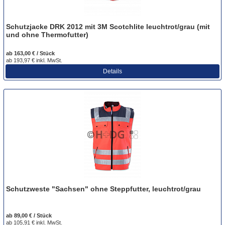
Schutzjacke DRK 2012 mit 3M Scotchlite leuchtrot/grau (mit
und ohne Thermofutter)
ab 163,00 € / Stück
ab 193,97 € inkl. MwSt.
Details
Schutzweste "Sachsen" ohne Steppfutter, leuchtrot/grau
ab 89,00 € / Stück
ab 105,91 € inkl. MwSt.