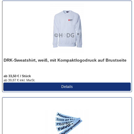
DRK-Sweatshirt, weiß, mit Kompaktlogodruck auf Brustseite
ab 33,50 € / Stück
ab 39,87 € inkl. MwSt.
Details