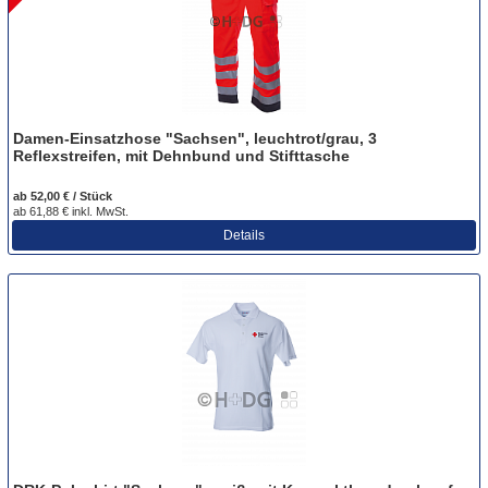
Damen-Einsatzhose "Sachsen", leuchtrot/grau, 3
Reflexstreifen, mit Dehnbund und Stifttasche
ab 52,00 € / Stück
ab 61,88 € inkl. MwSt.
Details