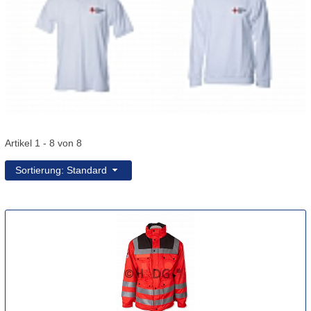
Artikel 1 - 8 von 8
Sortierung: Standard