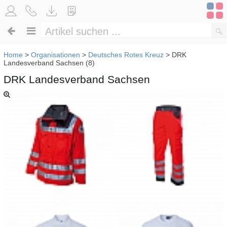
Home
>
Organisationen
>
Deutsches Rotes Kreuz
>
DRK
Landesverband Sachsen (8)
DRK Landesverband Sachsen