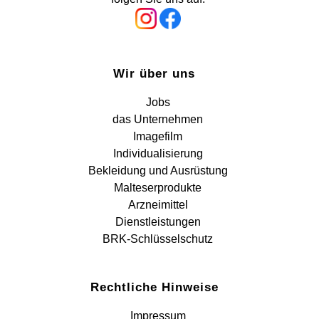
Wir über uns
Jobs
das Unternehmen
Imagefilm
Individualisierung
Bekleidung und Ausrüstung
Malteserprodukte
Arzneimittel
Dienstleistungen
BRK-Schlüsselschutz
Rechtliche Hinweise
Impressum