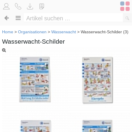
Home
>
Organisationen
>
Wasserwacht
>
Wasserwacht-Schilder (3)
Wasserwacht-Schilder