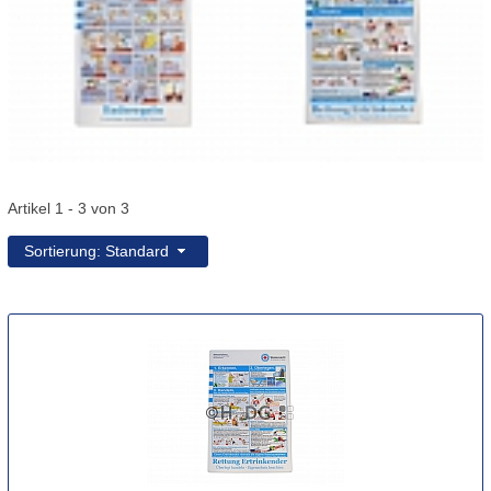
Artikel 1 - 3 von 3
Sortierung: Standard