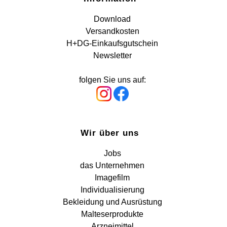
Download
Versandkosten
H+DG-Einkaufsgutschein
Newsletter
folgen Sie uns auf:
Wir über uns
Jobs
das Unternehmen
Imagefilm
Individualisierung
Bekleidung und Ausrüstung
Malteserprodukte
Arzneimittel