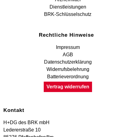
Dienstleistungen
BRK-Schlüsselschutz
Rechtliche Hinweise
Impressum
AGB
Datenschutzerklärung
Widerrufsbelehrung
Batterieverordnung
Vertrag widerrufen
Kontakt
H+DG des BRK mbH
Ledererstraße 10