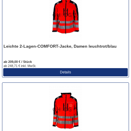
Leichte 2-Lagen-COMFORT-Jacke, Damen leuchtrot/blau
ab 209,00 € / Stück
ab 248,71 € inkl. MwSt.
Details