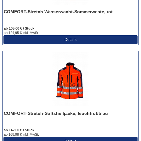
COMFORT-Stretch Wasserwacht-Sommerweste, rot
ab 105,00 € / Stück
ab 124,95 € inkl. MwSt.
Details
COMFORT-Stretch-Softshelljacke, leuchtrot/blau
ab 142,00 € / Stück
ab 168,98 € inkl. MwSt.