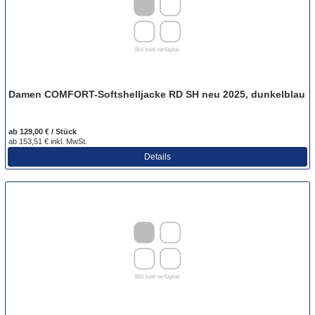
Damen COMFORT-Softshelljacke RD SH neu 2025, dunkelblau
ab 129,00 € / Stück
ab 153,51 € inkl. MwSt.
Details