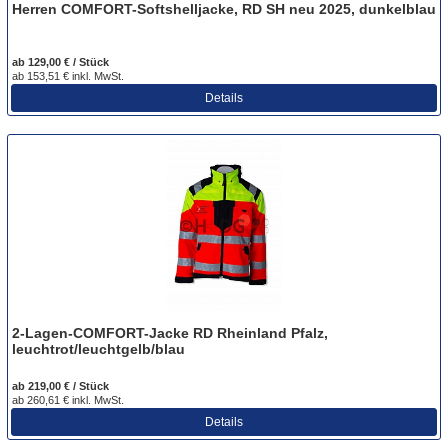
Herren COMFORT-Softshelljacke, RD SH neu 2025, dunkelblau
ab 129,00 € / Stück
ab 153,51 € inkl. MwSt.
Details
2-Lagen-COMFORT-Jacke RD Rheinland Pfalz,
leuchtrot/leuchtgelb/blau
ab 219,00 € / Stück
ab 260,61 € inkl. MwSt.
Details