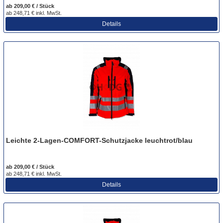
ab 209,00 € / Stück
ab 248,71 € inkl. MwSt.
Details
Leichte 2-Lagen-COMFORT-Schutzjacke leuchtrot/blau
ab 209,00 € / Stück
ab 248,71 € inkl. MwSt.
Details