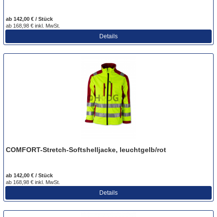
ab 142,00 € / Stück
ab 168,98 € inkl. MwSt.
Details
COMFORT-Stretch-Softshelljacke, leuchtgelb/rot
ab 142,00 € / Stück
ab 168,98 € inkl. MwSt.
Details