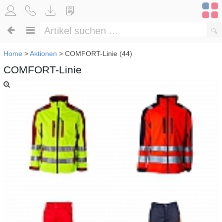
Home
>
Aktionen
>
COMFORT-Linie (44)
COMFORT-Linie