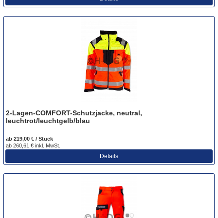
2-Lagen-COMFORT-Schutzjacke, neutral,
leuchtrot/leuchtgelb/blau
ab 219,00 € / Stück
ab 260,61 € inkl. MwSt.
Details