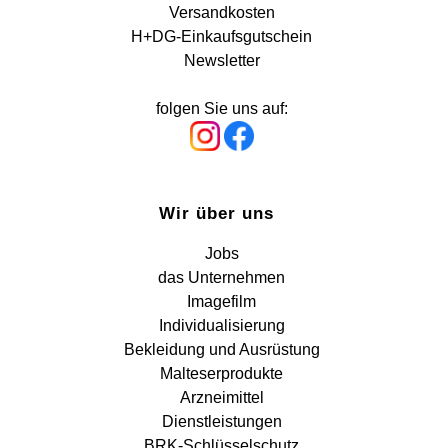
Versandkosten
H+DG-Einkaufsgutschein
Newsletter
folgen Sie uns auf:
Wir über uns
Jobs
das Unternehmen
Imagefilm
Individualisierung
Bekleidung und Ausrüstung
Malteserprodukte
Arzneimittel
Dienstleistungen
BRK-Schlüsselschutz