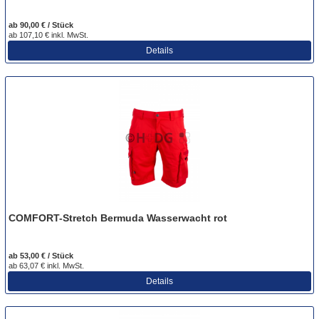
ab 90,00 € / Stück
ab 107,10 € inkl. MwSt.
Details
COMFORT-Stretch Bermuda Wasserwacht rot
ab 53,00 € / Stück
ab 63,07 € inkl. MwSt.
Details