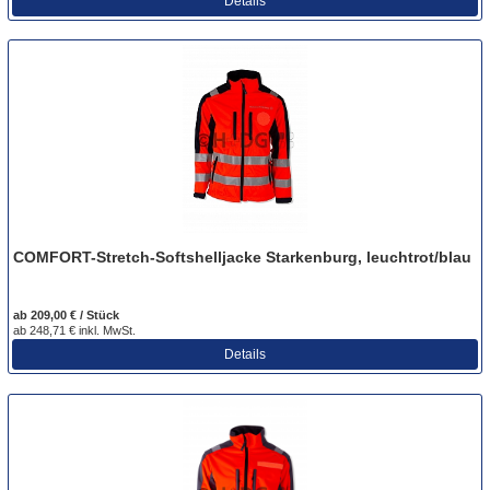
Details
COMFORT-Stretch-Softshelljacke Starkenburg, leuchtrot/blau
ab 209,00 € / Stück
ab 248,71 € inkl. MwSt.
Details