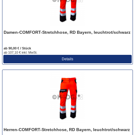
Damen-COMFORT-Stretchhose, RD Bayern, leuchtrot/schwarz
ab 90,00 € / Stück
ab 107,10 € inkl. MwSt.
Details
Herren-COMFORT-Stretchhose, RD Bayern, leuchtrot/schwarz