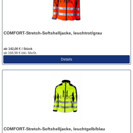
COMFORT-Stretch-Softshelljacke, leuchtrot/grau
ab 142,00 € / Stück
ab 168,98 € inkl. MwSt.
Details
COMFORT-Stretch-Softshelljacke, leuchtgelb/blau