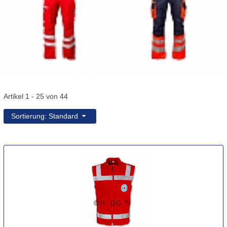
Artikel 1 - 25 von 44
Sortierung: Standard