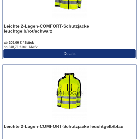
Leichte 2-Lagen-COMFORT-Schutzjacke
leuchtgelb/rot/schwarz
ab 209,00 € / Stück
ab 248,71 € inkl. MwSt.
Details
Leichte 2-Lagen-COMFORT-Schutzjacke leuchtgelb/blau