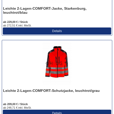
Leichte 2-Lagen-COMFORT-Jacke, Starkenburg,
leuchtrot/blau
ab 229,00 € / Stück
ab 272,51 € inkl. MwSt.
Details
Leichte 2-Lagen-COMFORT-Schutzjacke, leuchtrot/grau
ab 209,00 € / Stück
ab 248,71 € inkl. MwSt.
Details