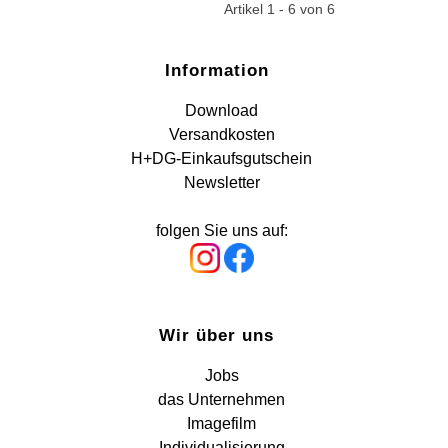
Artikel 1 - 6 von 6
Information
Download
Versandkosten
H+DG-Einkaufsgutschein
Newsletter
folgen Sie uns auf:
Wir über uns
Jobs
das Unternehmen
Imagefilm
Individualisierung