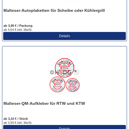
Malteser-Autoplaketten für Scheibe oder Kühlergrill
ab 3,90 € / Packung
ab 4,64 € inkl. MwSt.
Details
Malteser-QM-Aufkleber für RTW und KTW
ab 3,10 € / Stück
ab 3,69 € inkl. MwSt.
Details