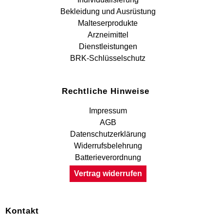
Bekleidung und Ausrüstung
Malteserprodukte
Arzneimittel
Dienstleistungen
BRK-Schlüsselschutz
Rechtliche Hinweise
Impressum
AGB
Datenschutzerklärung
Widerrufsbelehrung
Batterieverordnung
Vertrag widerrufen
Kontakt