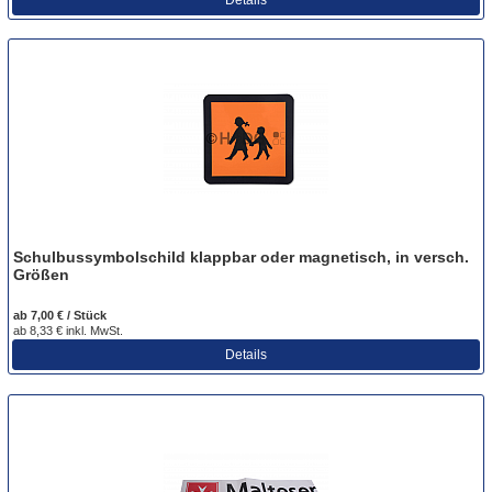
Schulbussymbolschild klappbar oder magnetisch, in versch.
Größen
ab 7,00 € / Stück
ab 8,33 € inkl. MwSt.
Details