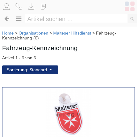
Home
>
Organisationen
>
Malteser Hilfsdienst
>
Fahrzeug-
Kennzeichnung (6)
Fahrzeug-Kennzeichnung
Artikel 1 - 6 von 6
Sortierung: Standard