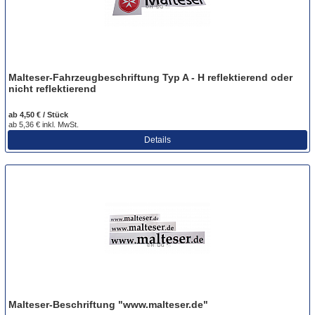
Malteser-Fahrzeugbeschriftung Typ A - H reflektierend oder
nicht reflektierend
ab 4,50 € / Stück
ab 5,36 € inkl. MwSt.
Details
Malteser-Beschriftung "www.malteser.de"