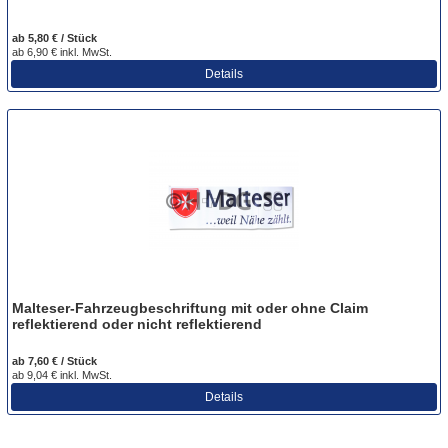
ab 5,80 € / Stück
ab 6,90 € inkl. MwSt.
Details
Malteser-Fahrzeugbeschriftung mit oder ohne Claim
reflektierend oder nicht reflektierend
ab 7,60 € / Stück
ab 9,04 € inkl. MwSt.
Details