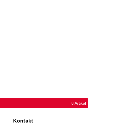
8 Artikel
Kontakt