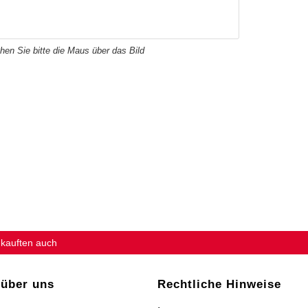
hen Sie bitte die Maus über das Bild
 kauften auch
 über uns
Rechtliche Hinweise