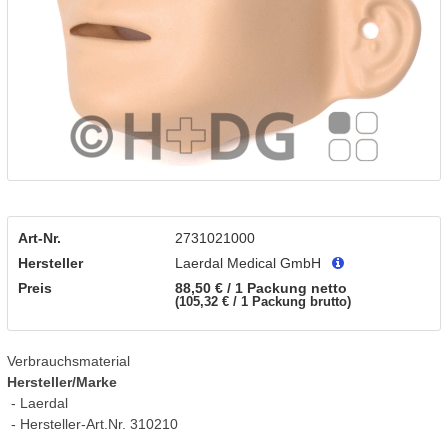
Art-Nr.
2731021000
Hersteller
Laerdal Medical GmbH
Preis
88,50 € / 1 Packung
netto
105,32 € / 1 Packung
brutto
Verbrauchsmaterial
Hersteller/Marke
- Laerdal
- Hersteller-Art.Nr. 310210