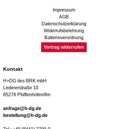
Impressum
AGB
Datenschutzerklärung
Widerrufsbelehrung
Batterieverordnung
Vertrag widerrufen
Kontakt
H+DG des BRK mbH
Ledererstraße 10
85276 Pfaffenhofen/Ilm
anfrage@h-dg.de
bestellung@h-dg.de