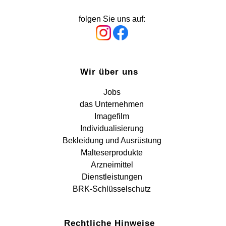
folgen Sie uns auf:
Wir über uns
Jobs
das Unternehmen
Imagefilm
Individualisierung
Bekleidung und Ausrüstung
Malteserprodukte
Arzneimittel
Dienstleistungen
BRK-Schlüsselschutz
Rechtliche Hinweise