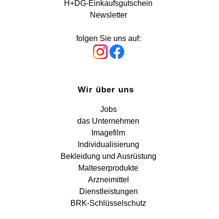
H+DG-Einkaufsgutschein
Newsletter
folgen Sie uns auf:
Wir über uns
Jobs
das Unternehmen
Imagefilm
Individualisierung
Bekleidung und Ausrüstung
Malteserprodukte
Arzneimittel
Dienstleistungen
BRK-Schlüsselschutz