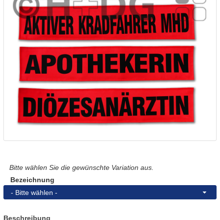
Bitte wählen Sie die gewünschte Variation aus.
Bezeichnung
- Bitte wählen -
Beschreibung