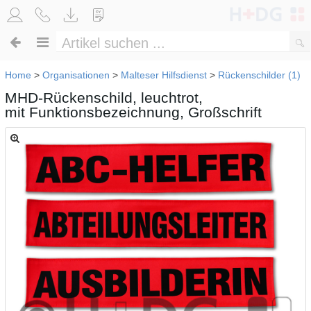
Home
>
Organisationen
>
Malteser Hilfsdienst
>
Rückenschilder (1)
MHD-Rückenschild, leuchtrot,
mit Funktionsbezeichnung, Großschrift