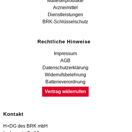
Malteserprodukte
Arzneimittel
Dienstleistungen
BRK-Schlüsselschutz
Rechtliche Hinweise
Impressum
AGB
Datenschutzerklärung
Widerrufsbelehrung
Batterieverordnung
Vertrag widerrufen
Kontakt
H+DG des BRK mbH