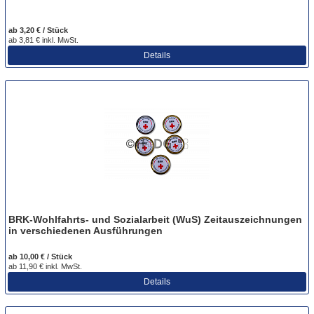
ab 3,20 € / Stück
ab 3,81 € inkl. MwSt.
Details
BRK-Wohlfahrts- und Sozialarbeit (WuS) Zeitauszeichnungen
in verschiedenen Ausführungen
ab 10,00 € / Stück
ab 11,90 € inkl. MwSt.
Details