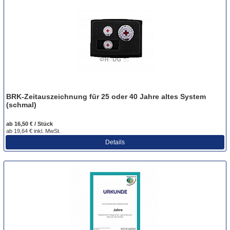
BRK-Zeitauszeichnung für 25 oder 40 Jahre altes System
(schmal)
ab 16,50 € / Stück
ab 19,64 € inkl. MwSt.
Details