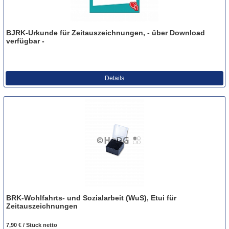
BJRK-Urkunde für Zeitauszeichnungen, - über Download
verfügbar -
Details
BRK-Wohlfahrts- und Sozialarbeit (WuS), Etui für
Zeitauszeichnungen
7,90 € / Stück
netto