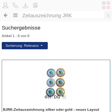
Suchergebnisse
Artikel 1 - 6 von 6
Sortierung: Relevanz
BJRK-Zeitauszeichnung silber oder gold - neues Layout