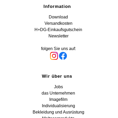
Information
Download
Versandkosten
H+DG-Einkaufsgutschein
Newsletter
folgen Sie uns auf:
Wir über uns
Jobs
das Unternehmen
Imagefilm
Individualisierung
Bekleidung und Ausrüstung