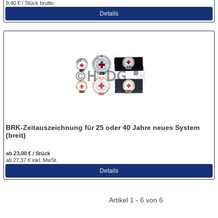
9,40 € / Stück
brutto
Details
BRK-Zeitauszeichnung für 25 oder 40 Jahre neues System
(breit)
ab 23,00 € / Stück
ab 27,37 € inkl. MwSt.
Details
Artikel 1 - 6 von 6