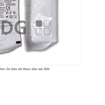
hen Sie bitte die Maus über das Bild