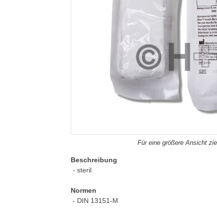
Für eine größere Ansicht zie
Beschreibung
- steril
Normen
- DIN 13151-M